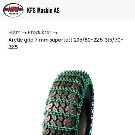
Hjem
Produkter
Arctic grip 7 mm supertett 295/80-22,5, 315/70-
22,5