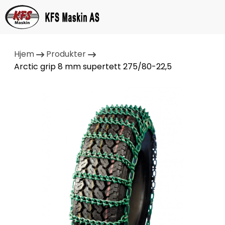
Hjem
Produkter
Arctic grip 8 mm supertett 275/80-22,5