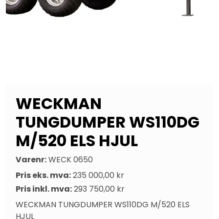
WECKMAN
TUNGDUMPER WS110DG
M/520 ELS HJUL
Varenr:
WECK 0650
Pris eks. mva:
235 000,00 kr
Pris inkl. mva:
293 750,00 kr
WECKMAN TUNGDUMPER WS110DG M/520 ELS 
HJUL