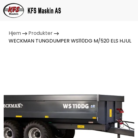
Hjem
Produkter
WECKMAN TUNGDUMPER WS110DG M/520 ELS HJUL