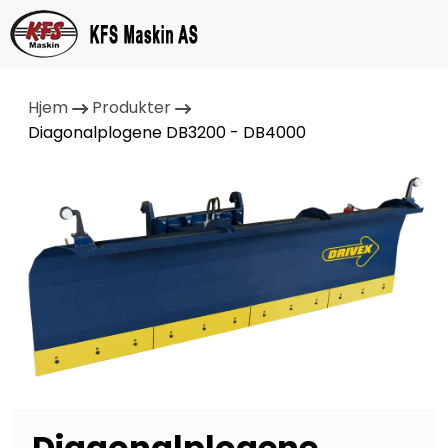
Hjem
Produkter
Diagonalplogene DB3200 - DB4000
Diagonalplogene