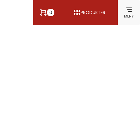
0
PRODUKTER
MENY