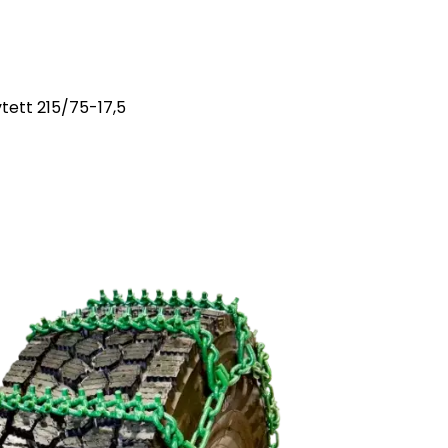
tett 215/75-17,5