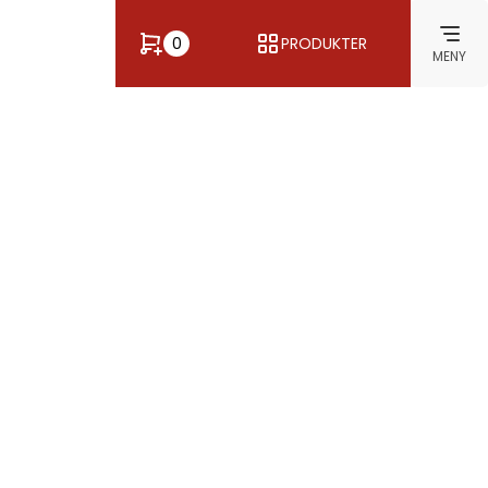
0
PRODUKTER
MENY