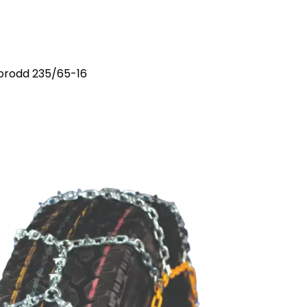
 brodd 235/65-16