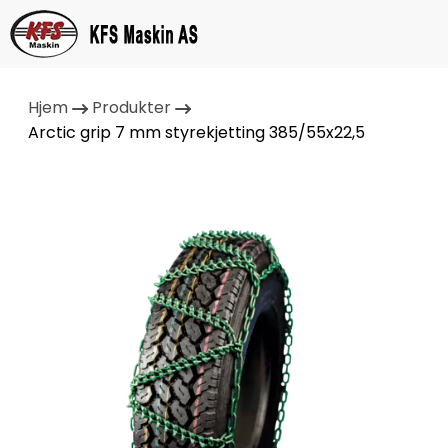
Hjem
Produkter
Arctic grip 7 mm styrekjetting 385/55x22,5