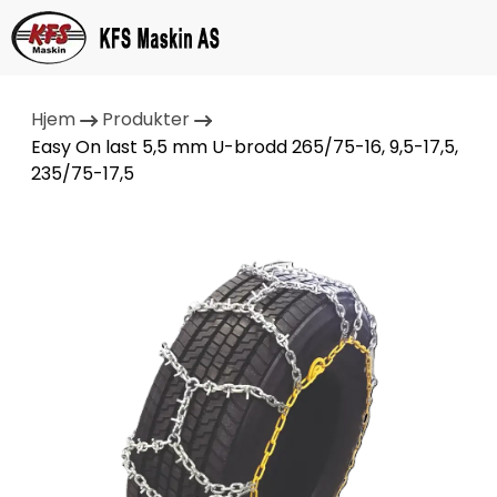
Hjem
Produkter
Easy On last 5,5 mm U-brodd 265/75-16, 9,5-17,5,
235/75-17,5