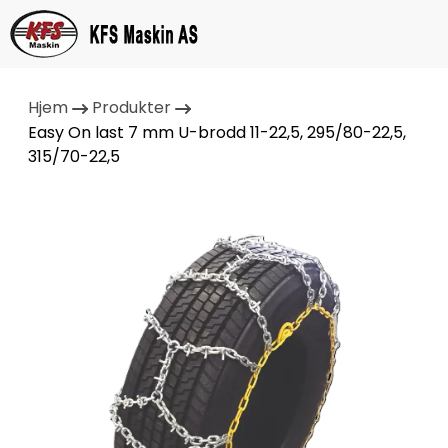
Hjem
Produkter
Easy On last 7 mm U-brodd 11-22,5, 295/80-22,5,
315/70-22,5