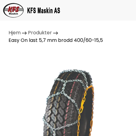
Hjem
Produkter
Easy On last 5,7 mm brodd 400/60-15,5