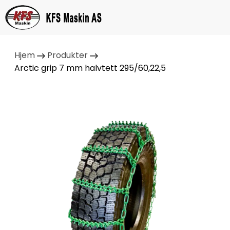
Hjem
Produkter
Arctic grip 7 mm halvtett 295/60,22,5