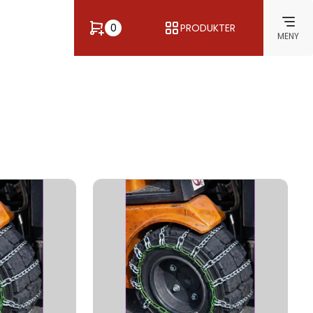
0
PRODUKTER
MENY