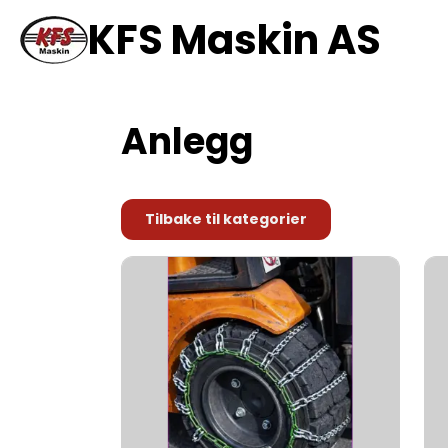
KFS Maskin AS
Anlegg
Tilbake til kategorier